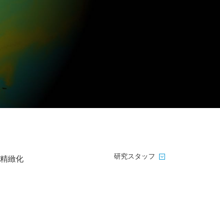
研究スタッフ
精緻化